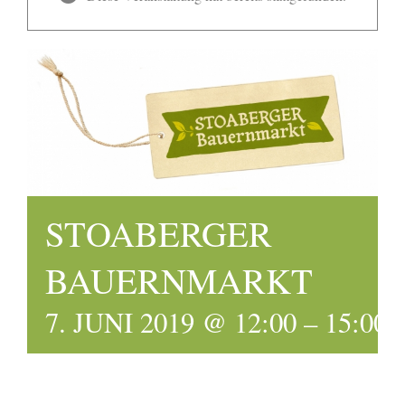
STOABERGER
BAUERNMARKT
7. JUNI 2019 @ 12:00
–
15:00