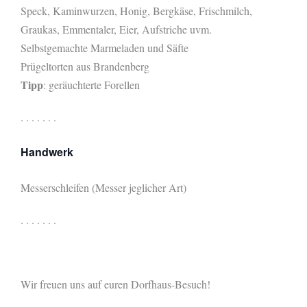
Speck, Kaminwurzen, Honig, Bergkäse, Frischmilch,
Graukas, Emmentaler, Eier, Aufstriche uvm.
Selbstgemachte Marmeladen und Säfte
Prügeltorten aus Brandenberg
Tipp
: geräuchterte Forellen
. . . . . . .
Handwerk
Messerschleifen (Messer jeglicher Art)
. . . . . . .
Wir freuen uns auf euren Dorfhaus-Besuch!