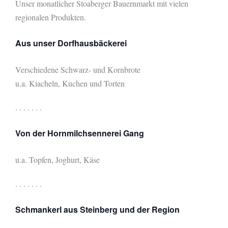
Unser monatlicher
Stoaberger Bauernmarkt mit vielen
regionalen Produkten.
Aus unser Dorfhausbäckerei
Verschiedene Schwarz- und Kornbrote
u.a. Kiacheln, Kuchen und Torten
. . . . . . .
Von der Hornmilchsennerei Gang
u.a. Topfen, Joghurt, Käse
. . . . . . .
Schmankerl aus Steinberg und der Region