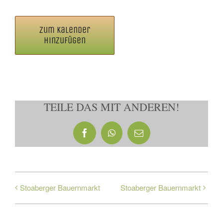
Zum Kalender
hinzufügen
TEILE DAS MIT ANDEREN!
Facebook
WhatsApp
E-
Mail
Stoaberger Bauernmarkt
Stoaberger Bauernmarkt