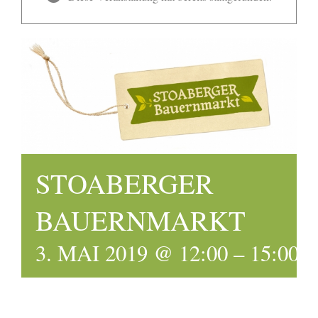
STOABERGER
BAUERNMARKT
3. MAI 2019 @ 12:00
–
15:00