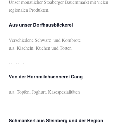
Unser monatlicher
Stoaberger Bauernmarkt mit vielen
regionalen Produkten.
Aus unser Dorfhausbäckerei
Verschiedene Schwarz- und Kornbrote
u.a. Kiacheln, Kuchen und Torten
. . . . . . .
Von der Hornmilchsennerei Gang
u.a. Topfen, Joghurt, Käsespezialitäten
. . . . . . .
Schmankerl aus Steinberg und der Region