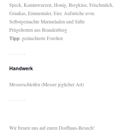
Speck, Kaminwurzen, Honig, Bergkäse, Frischmilch,
Graukas, Emmentaler, Eier, Aufstriche uvm.
Selbstgemachte Marmeladen und Säfte
Prügeltorten aus Brandenberg
Tipp
: geräuchterte Forellen
. . . . . . .
Handwerk
Messerschleifen (Messer jeglicher Art)
. . . . . . .
Wir freuen uns auf euren Dorfhaus-Besuch!