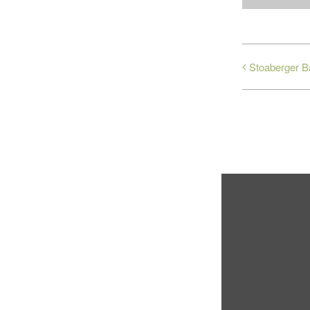
Stoaberger B