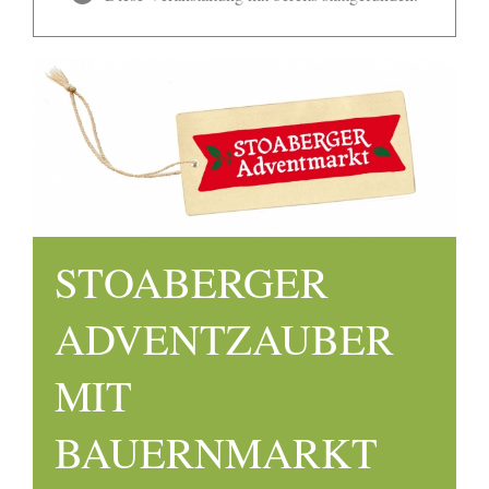
STOABERGER
ADVENTZAUBER
MIT
BAUERNMARKT