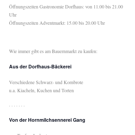
Öffnungszeiten Gastronomie Dorfhaus: von 11.00 bis 21.00
Uhr
Öffnungszeiten Adventmarkt: 15.00 bis 20.00 Uhr
Wie immer gibt es am Bauernmarkt zu kaufen:
Aus der Dorfhaus-Bäckerei
Verschiedene Schwarz- und Kornbrote
u.a. Kiacheln, Kuchen und Torten
. . . . . . .
Von der Hornmilchsennerei Gang